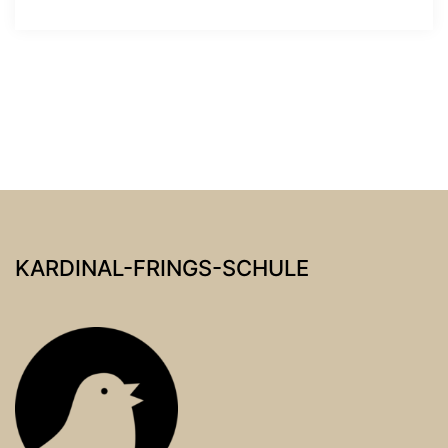
KARDINAL-FRINGS-SCHULE