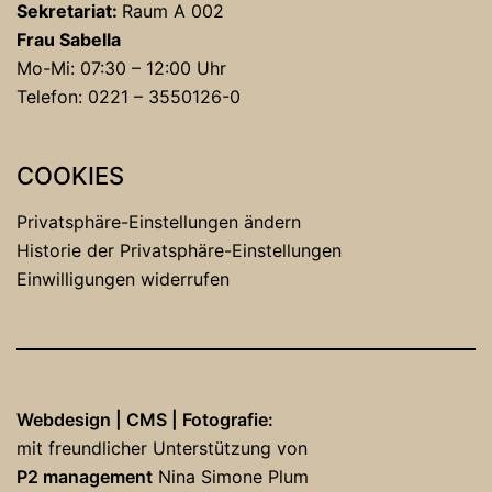
Sekretariat:
Raum A 002
Frau Sabella
Mo-Mi: 07:30 – 12:00 Uhr
Telefon: 0221 – 3550126-0
COOKIES
Privatsphäre-Einstellungen ändern
Historie der Privatsphäre-Einstellungen
Einwilligungen widerrufen
Webdesign | CMS | Fotografie:
mit freundlicher Unterstützung von
P2 management
Nina Simone Plum