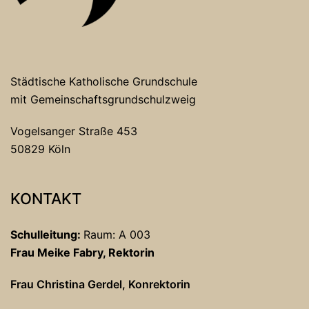
Städtische Katholische Grundschule
mit Gemeinschaftsgrundschulzweig
Vogelsanger Straße 453
50829 Köln
KONTAKT
Schulleitung:
Raum: A 003
Frau Meike Fabry, Rektorin
Frau Christina Gerdel, Konrektorin