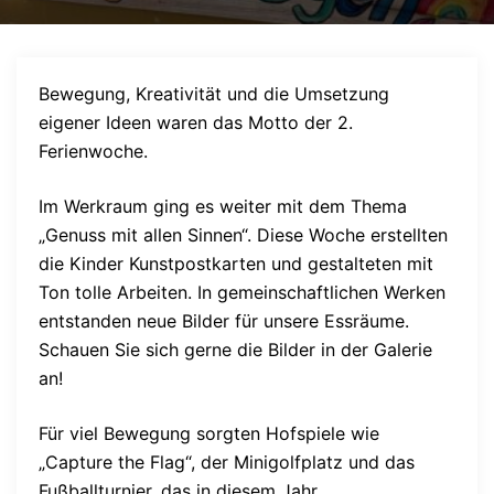
Bewegung, Kreativität und die Umsetzung
eigener Ideen waren das Motto der 2.
Ferienwoche.
Im Werkraum ging es weiter mit dem Thema
„Genuss mit allen Sinnen“. Diese Woche erstellten
die Kinder Kunstpostkarten und gestalteten mit
Ton tolle Arbeiten. In gemeinschaftlichen Werken
entstanden neue Bilder für unsere Essräume.
Schauen Sie sich gerne die Bilder in der Galerie
an!
Für viel Bewegung sorgten Hofspiele wie
„Capture the Flag“, der Minigolfplatz und das
Fußballturnier, das in diesem Jahr