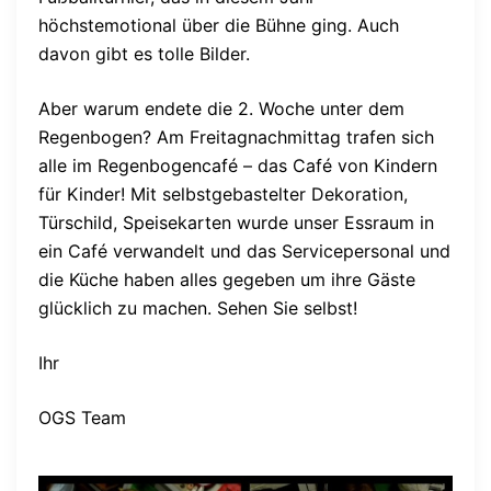
höchstemotional über die Bühne ging. Auch
davon gibt es tolle Bilder.
Aber warum endete die 2. Woche unter dem
Regenbogen? Am Freitagnachmittag trafen sich
alle im Regenbogencafé – das Café von Kindern
für Kinder! Mit selbstgebastelter Dekoration,
Türschild, Speisekarten wurde unser Essraum in
ein Café verwandelt und das Servicepersonal und
die Küche haben alles gegeben um ihre Gäste
glücklich zu machen. Sehen Sie selbst!
Ihr
OGS Team