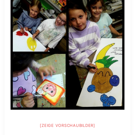
[ZEIGE VORSCHAUBILDER]