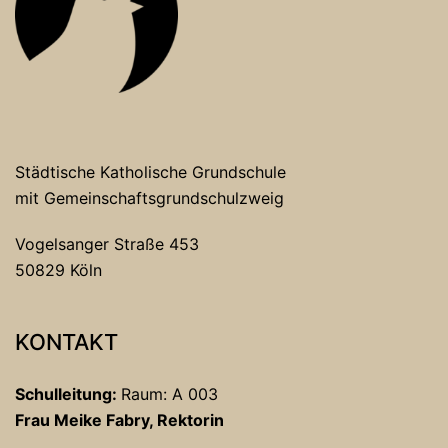
Städtische Katholische Grundschule
mit Gemeinschaftsgrundschulzweig
Vogelsanger Straße 453
50829 Köln
KONTAKT
Schulleitung:
Raum: A 003
Frau Meike Fabry, Rektorin