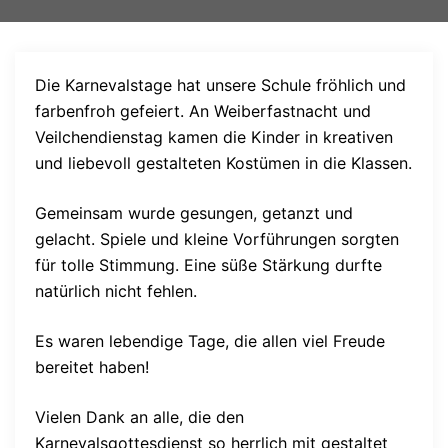
Die Karnevalstage hat unsere Schule fröhlich und
farbenfroh gefeiert. An Weiberfastnacht und
Veilchendienstag kamen die Kinder in kreativen
und liebevoll gestalteten Kostümen in die Klassen.
Gemeinsam wurde gesungen, getanzt und
gelacht. Spiele und kleine Vorführungen sorgten
für tolle Stimmung. Eine süße Stärkung durfte
natürlich nicht fehlen.
Es waren lebendige Tage, die allen viel Freude
bereitet haben!
Vielen Dank an alle, die den
Karnevalsgottesdienst so herrlich mit gestaltet