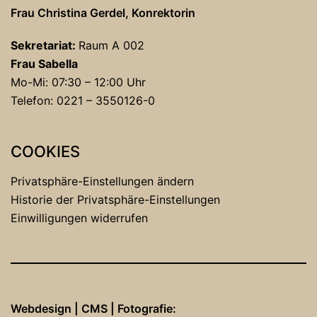
Frau Christina Gerdel, Konrektorin
Sekretariat:
Raum A 002
Frau Sabella
Mo-Mi: 07:30 – 12:00 Uhr
Telefon: 0221 – 3550126-0
COOKIES
Privatsphäre-Einstellungen ändern
Historie der Privatsphäre-Einstellungen
Einwilligungen widerrufen
Webdesign | CMS | Fotografie: