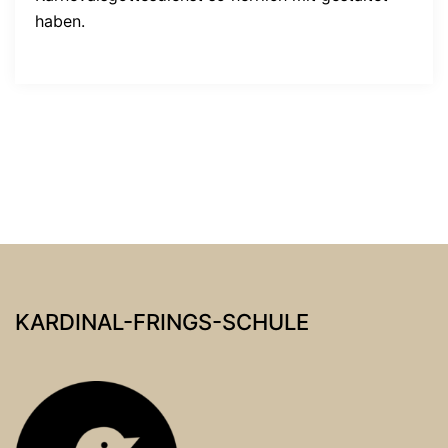
haben.
KARDINAL-FRINGS-SCHULE